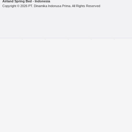
Airland Spring Bed - Indonesia
Copyright © 2026 PT. Dinamika Indonusa Prima. All Rights Reserved