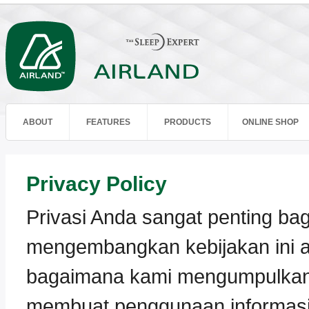
ABOUT
FEATURES
PRODUCTS
ONLINE SHOP
Privacy Policy
Privasi Anda sangat penting ba
mengembangkan kebijakan ini 
bagaimana kami mengumpulkan
membuat penggunaan informasi 