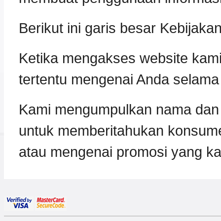
Berikut ini garis besar Kebijaka
Ketika mengakses website kami, 
tertentu mengenai Anda selama
Kami mengumpulkan nama dan a
untuk memberitahukan konsume
atau mengenai promosi yang k